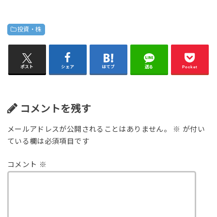
投資・株
ポスト
シェア
はてブ
送る
Pocket
コメントを残す
メールアドレスが公開されることはありません。
※
が付い
ている欄は必須項目です
コメント
※