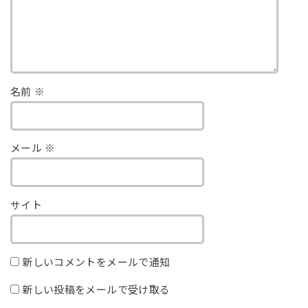
名前
※
メール
※
サイト
新しいコメントをメールで通知
新しい投稿をメールで受け取る