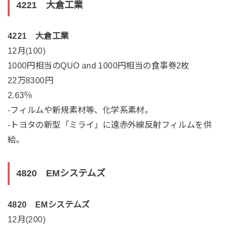
4221 大倉工業
4221 大倉工業
12月(100)
1000円相当のQUO and 1000円相当の食事券2枚
22万8300円
2.63％
-フィルムや新規素材等、化学系素材。
-トヨタの新型「ミライ」に遠赤外線反射フィルムを供
給。
4820 EMシステムズ
4820 EMシステムズ
12月(200)