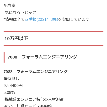
配当率
-気になるトピック
*情報は全て
四季報(2021年3集)
を参照しています
10万円以下
7088 フォーラムエンジニアリング
7088 フォーラムエンジニアリング
優待無し
9万4400円
5.08％
-機械系エンジニア特化の人材派遣。
-新卒、転職サービスも開始。