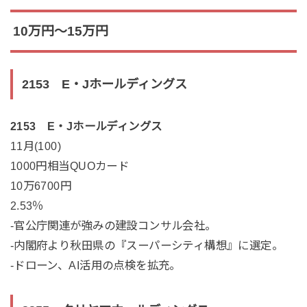
10万円～15万円
2153 E・Jホールディングス
2153 E・Jホールディングス
11月(100)
1000円相当QUOカード
10万6700円
2.53％
-官公庁関連が強みの建設コンサル会社。
-内閣府より秋田県の『スーパーシティ構想』に選定。
-ドローン、AI活用の点検を拡充。