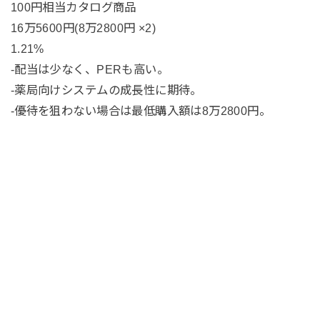
100円相当カタログ商品
16万5600円(8万2800円 ×2)
1.21%
-配当は少なく、PERも高い。
-薬局向けシステムの成長性に期待。
-優待を狙わない場合は最低購入額は8万2800円。