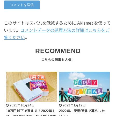
このサイトはスパムを低減するために Akismet を使って
います。
コメントデータの処理方法の詳細はこちらをご
覧ください
。
RECOMMEND
2021年10月24日
2022年1月12日
10万円以下で買える！2022年1
2022年、受動所得で暮らした