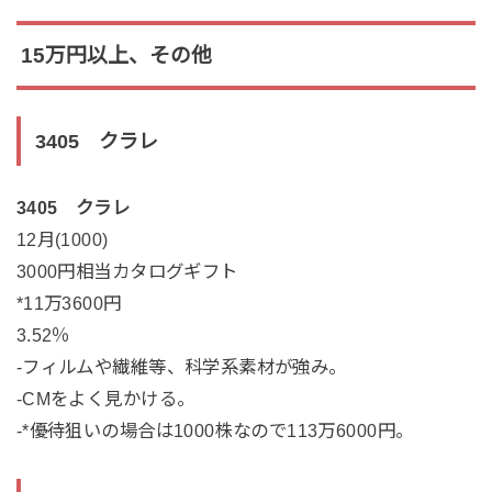
15万円以上、その他
3405 クラレ
3405 クラレ
12月(1000)
3000円相当カタログギフト
*11万3600円
3.52％
-フィルムや繊維等、科学系素材が強み。
-CMをよく見かける。
-*優待狙いの場合は1000株なので113万6000円。