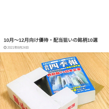
10月～12月向け優待・配当狙いの銘柄10選
2021年8月24日