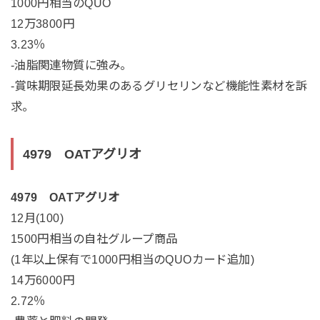
1000円相当のQUO
12万3800円
3.23％
-油脂関連物質に強み。
-賞味期限延長効果のあるグリセリンなど機能性素材を訴
求。
4979 OATアグリオ
4979 OATアグリオ
12月(100)
1500円相当の自社グループ商品
(1年以上保有で1000円相当のQUOカード追加)
14万6000円
2.72％