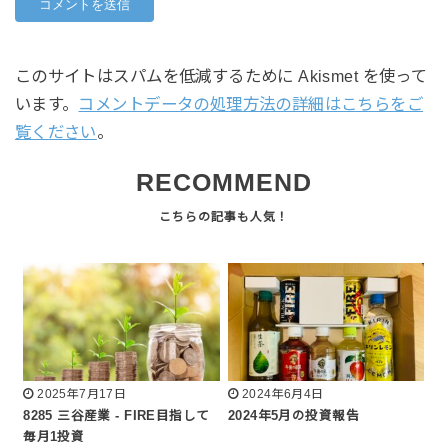
このサイトはスパムを低減するために Akismet を使って
います。
コメントデータの処理方法の詳細はこちらをご
覧ください
。
RECOMMEND
2025年7月17日
2024年6月4日
8285 三谷産業 - FIRE目指して
2024年5月の投資報告
毎月1投資