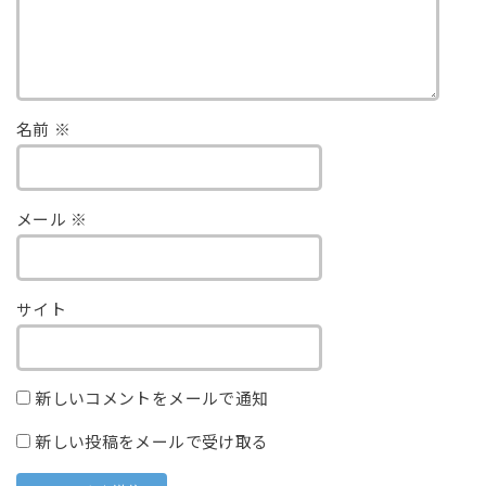
名前
※
メール
※
サイト
新しいコメントをメールで通知
新しい投稿をメールで受け取る