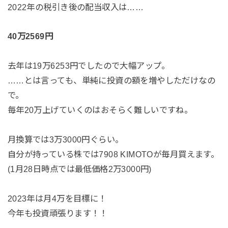
2022年の税引き後の配当収入は……
40万2569円
去年は19万6253円でしたので大幅アップ。
……とは言っても、単純に投資の額を増やしただけなの
で。
毎年20万上げていくのはおそらく難しいですね。
月換算では3万3000円ぐらい。
自分が持っている株では7908 KIMOTOが毎月買えます。
(1月28日時点では最低価格2万3000円)
2023年は月4万を目標に！
今年も投資頑張ります！！