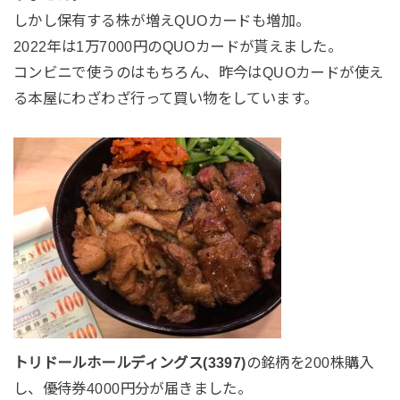
しかし保有する株が増えQUOカードも増加。
2022年は1万7000円のQUOカードが貰えました。
コンビニで使うのはもちろん、昨今はQUOカードが使え
る本屋にわざわざ行って買い物をしています。
トリドールホールディングス(3397)
の銘柄を200株購入
し、優待券4000円分が届きました。