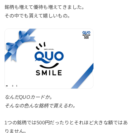
銘柄も増えて優待も増えてきました。
その中でも貰えて嬉しいもの。
なんだQUOカードか。
そんなの色んな銘柄で貰えるわ。
1つの銘柄では500円だったりとそれほど大きな額ではあ
りません。