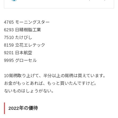
4765 モーニングスター
6293 日精樹脂工業
7510 たけびし
8159 立花エレテック
9201 日本航空
9995 グローセル
10銘柄取り上げて、半分以上の銘柄は買えています。
お金がもっとあれば、もっと買いたんですけど。
ないものはしょうがない。
2022年の優待