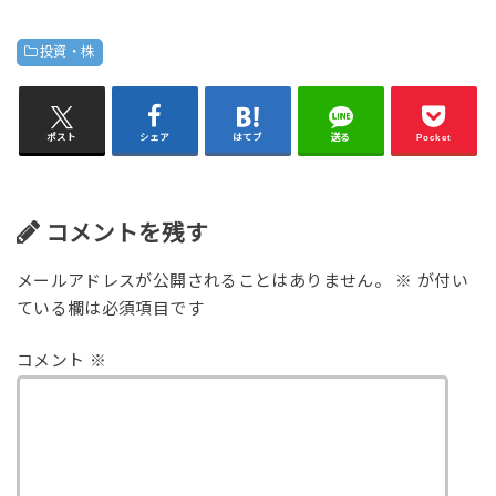
投資・株
ポスト
シェア
はてブ
送る
Pocket
コメントを残す
メールアドレスが公開されることはありません。
※
が付い
ている欄は必須項目です
コメント
※