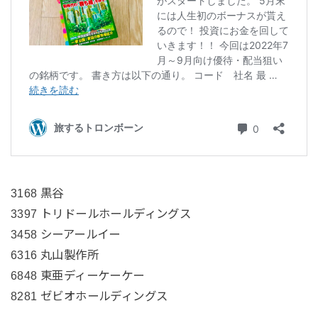
3168 黒谷
3397 トリドールホールディングス
3458 シーアールイー
6316 丸山製作所
6848 東亜ディーケーケー
8281 ゼビオホールディングス