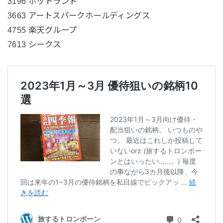
3196 ホットランド
3663 アートスパークホールディングス
4755 楽天グループ
7613 シークス