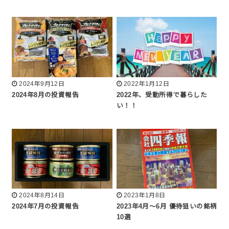
2024年9月12日
2022年1月12日
2024年8月の投資報告
2022年、受動所得で暮らした
い！！
2024年8月14日
2023年1月8日
2024年7月の投資報告
2023年4月～6月 優待狙いの銘柄
10選