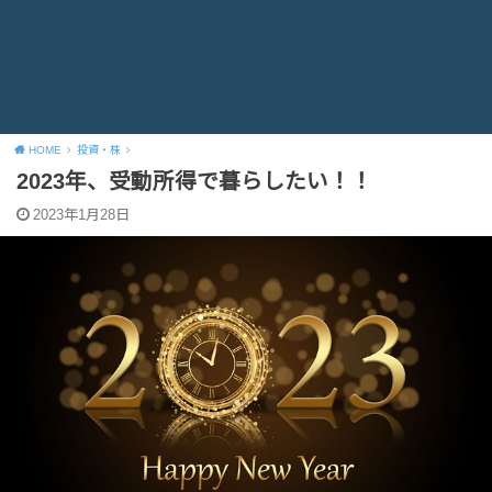
HOME
投資・株
2023年、受動所得で暮らしたい！！
2023年1月28日