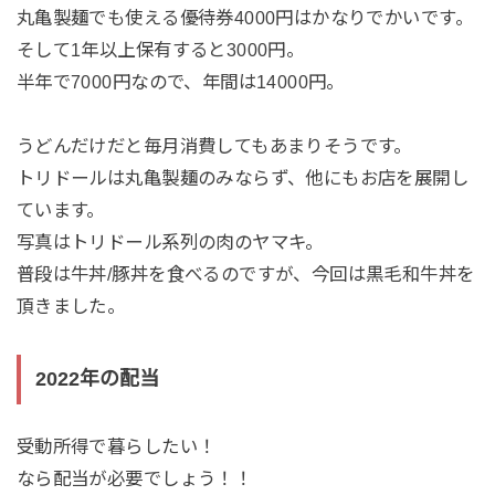
丸亀製麺でも使える優待券4000円はかなりでかいです。
そして1年以上保有すると3000円。
半年で7000円なので、年間は14000円。
うどんだけだと毎月消費してもあまりそうです。
トリドールは丸亀製麺のみならず、他にもお店を展開し
ています。
写真はトリドール系列の肉のヤマキ。
普段は牛丼/豚丼を食べるのですが、今回は黒毛和牛丼を
頂きました。
2022年の配当
受動所得で暮らしたい！
なら配当が必要でしょう！！