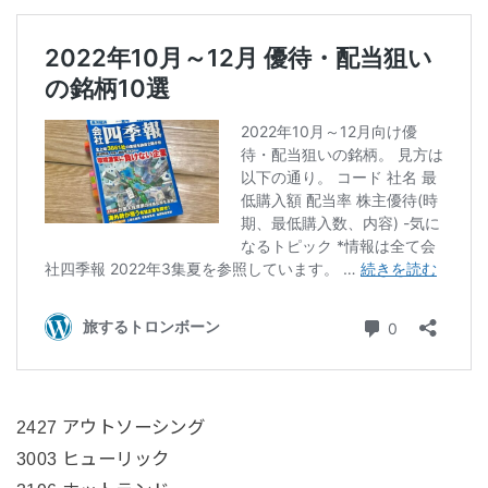
2427 アウトソーシング
3003 ヒューリック