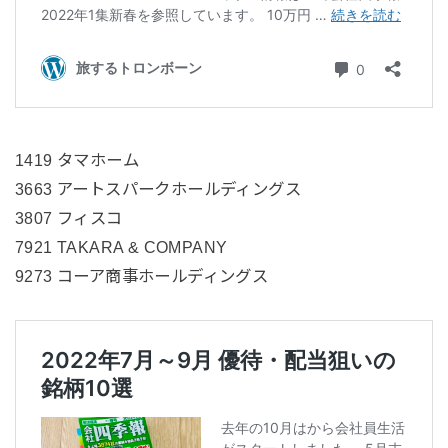
1419 タマホーム
3663 アートスパークホールディングス
3807 フィスコ
7921 TAKARA & COMPANY
9273 コーア商事ホールディングス