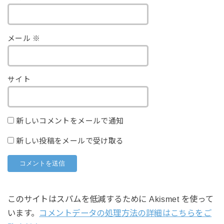
メール
※
サイト
新しいコメントをメールで通知
新しい投稿をメールで受け取る
このサイトはスパムを低減するために Akismet を使って
います。
コメントデータの処理方法の詳細はこちらをご