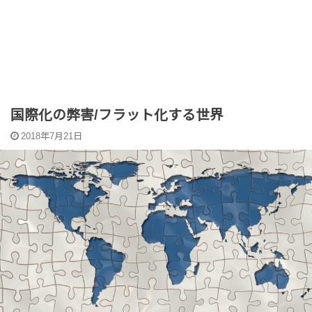
国際化の弊害/フラット化する世界
2018年7月21日