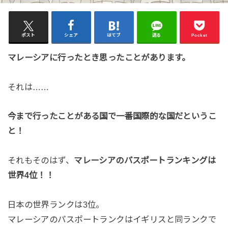
ポスト
シェア
はてブ
送る
Pocket
マレーシアに行ったとき思ったことがあります。
それは……
今まで行ったことがある国で一番国際的な国だというこ
と！
それもそのはず、
マレーシアのパスポートランキングは
世界4位！！
日本の世界ランクは3位。
マレーシアのパスポートランクはイギリスと同ランクで