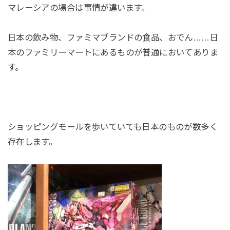
マレーシアの場合は事情が違います。
日本の飲み物、ファミマブランドの食品、おでん……日
本のファミリーマートにあるものが普通においてありま
す。
ショッピングモールを歩いていても日本のものが数多く
存在します。