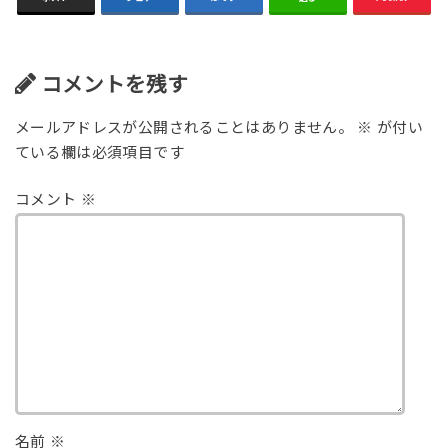
コメントを残す
メールアドレスが公開されることはありません。
※
が付い
ている欄は必須項目です
コメント
※
名前
※