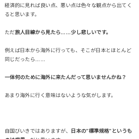
経済的に見れば良い点、悪い点は色々な観点から出てく
ると思います。
ただ
旅人目線から見たら……少し悲しいです。
例えば日本から海外に行っても、そこが日本とほとんど
同じだったら……
一体何のために海外に来たんだって思いませんかね？
あまり海外に行く意味はないような気がします。
自国びいきではありますが、
日本の”標準規格”というも