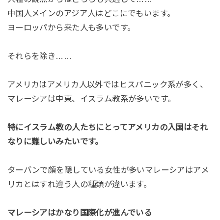
中国人メインのアジア人はどこにでもいます。
ヨーロッパから来た人も多いです。
それらを除き……
アメリカはアメリカ人以外ではヒスパニック系が多く、
マレーシアは中東、イスラム教系が多いです。
特にイスラム教の人たちにとってアメリカの入国はそれ
なりに難しいみたいです。
ターバンで顔を隠している女性が多いマレーシアはアメ
リカとはすれ違う人の種類が違います。
マレーシアはかなり国際化が進んでいる