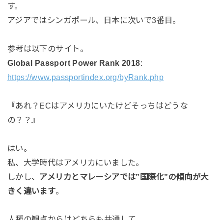
す。
アジアではシンガポール、日本に次いで3番目。
参考は以下のサイト。
Global Passport Power Rank 2018
:
https://www.passportindex.org/byRank.php
『あれ？ECはアメリカにいたけどそっちはどうな
の？？』
はい。
私、大学時代はアメリカにいました。
しかし、
アメリカとマレーシアでは”国際化”の傾向が大
きく違います
。
人種の観点からはどちらも共通して……