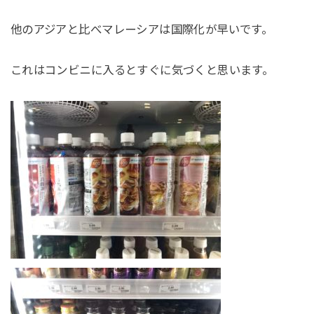
他のアジアと比べマレーシアは国際化が早いです。
これはコンビニに入るとすぐに気づくと思います。