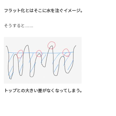
フラット化とはそこに水を注ぐイメージ。
そうすると……
トップとの大きい差がなくなってしまう。