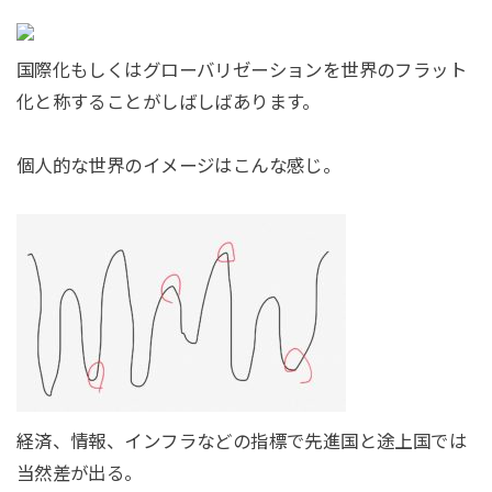
国際化もしくはグローバリゼーションを世界のフラット
化と称することがしばしばあります。
個人的な世界のイメージはこんな感じ。
経済、情報、インフラなどの指標で先進国と途上国では
当然差が出る。