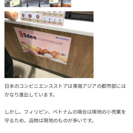
日本のコンビニエンスストアは東南アジアの都市部には
かなり進出しています。
しかし、フィリピン、ベトナムの場合は現地の小売業を
守るため、品物は現地のものが多いです。