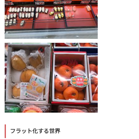
フラット化する世界