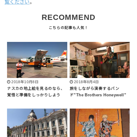
覧ください
。
RECOMMEND
2018年10月8日
2018年8月4日
ナスカの地上絵を見るのなら、
旅をしながら演奏するバン
覚悟と準備をしっかりしよう
ド”The Brothers Honeywell”