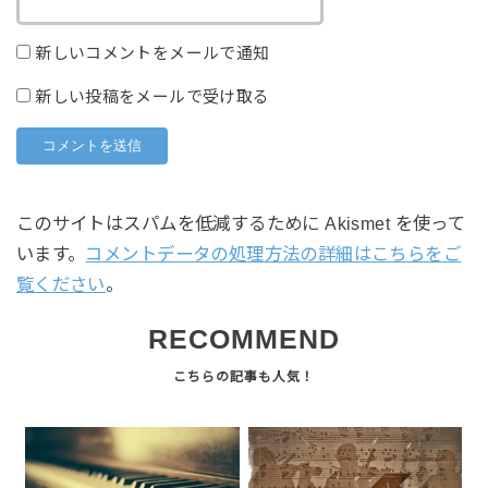
新しいコメントをメールで通知
新しい投稿をメールで受け取る
このサイトはスパムを低減するために Akismet を使って
います。
コメントデータの処理方法の詳細はこちらをご
覧ください
。
RECOMMEND