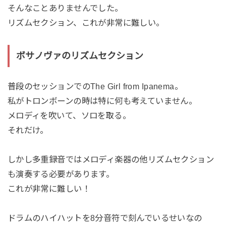
そんなことありませんでした。
リズムセクション、これが非常に難しい。
ボサノヴァのリズムセクション
普段のセッションでのThe Girl from Ipanema。
私がトロンボーンの時は特に何も考えていません。
メロディを吹いて、ソロを取る。
それだけ。
しかし多重録音ではメロディ楽器の他リズムセクション
も演奏する必要があります。
これが非常に難しい！
ドラムのハイハットを8分音符で刻んでいるせいなの