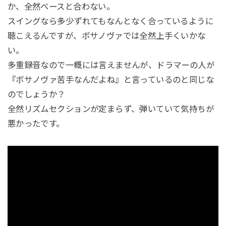
か、全然ベースと合わない。
スイングなら多少ずれてもなんとなく合っているように
聴こえるんですが、ボサノヴァでは全然上手くいかな
い。
多重録音なので一概には言えませんが、ドラマーの人が
『ボサノヴァ苦手なんだよね』と言っているのと同じな
のでしょうか？
全然リズムセクションが定まらず、弾いていて気持ちが
悪かったです。