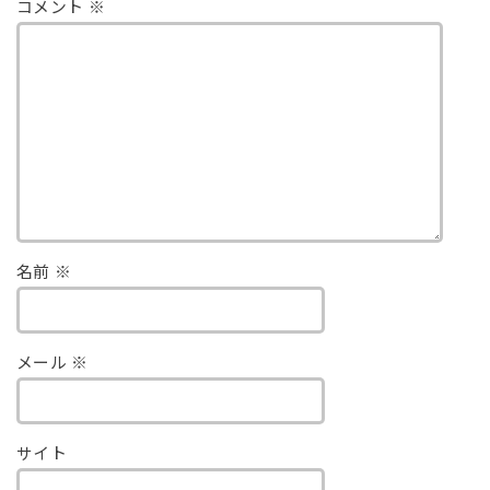
コメント
※
名前
※
メール
※
サイト