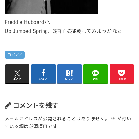
Freddie Hubbardか。
Up Jumped Spring、3拍子に挑戦してみようかなぁ。
ピアノ
ポスト
シェア
はてブ
送る
Pocket
コメントを残す
メールアドレスが公開されることはありません。
※
が付い
ている欄は必須項目です