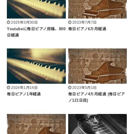
2025年3月30日
2023年7月7日
Youtubeに毎日ピアノ投稿、800
毎日ピアノ6カ月経過
日経過
2024年1月14日
2023年5月1日
毎日ピアノ1年経過
毎日ピアノ4カ月経過 (毎日ピア
ノ121日目)