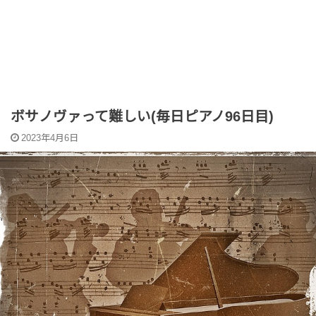
ボサノヴァって難しい(毎日ピアノ96日目)
2023年4月6日