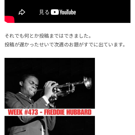
それでも何とか投稿まではできました。
投稿が遅かったせいで次週のお題がすでに出ています。