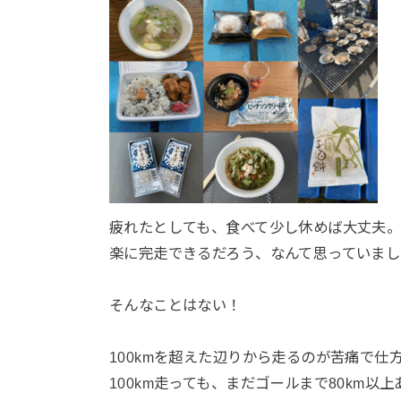
疲れたとしても、食べて少し休めば大丈夫
楽に完走できるだろう、なんて思っていまし
そんなことはない！
100kmを超えた辺りから走るのが苦痛で仕
100km走っても、まだゴールまで80km以上