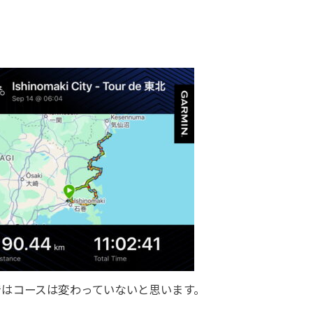
ではコースは変わっていないと思います。