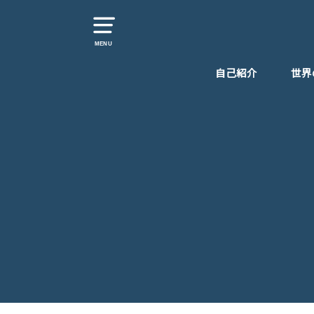
MENU
自己紹介
世界