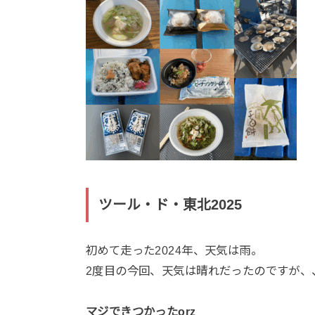
ツール・ド・東北2025
初めて走った2024年、天気は雨。
2度目の今回、天気は晴れだったのですが、
マジできつかったorz