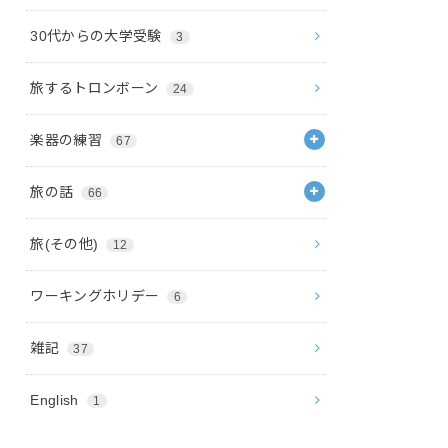
30代からの大学受験
3
旅するトロンボーン
24
楽器の練習
67
旅の話
66
旅(その他)
12
ワーキングホリデー
6
雑記
37
English
1