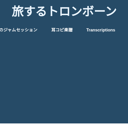
旅するトロンボーン
のジャムセッション
耳コピ楽譜
Transcriptions