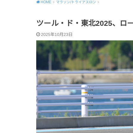
HOME
マラソン/トライアスロン
ツール・ド・東北2025、ロー
2025年10月23日