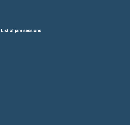
List of jam sessions