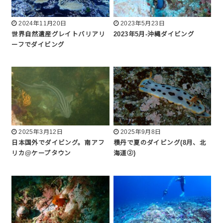
2024年11月20日
2023年5月23日
世界自然遺産グレイトバリアリ
2023年5月-沖縄ダイビング
ーフでダイビング
2025年3月12日
2025年9月8日
日本国外でダイビング。南アフ
積丹で夏のダイビング(8月、北
リカ@ケープタウン
海道②)