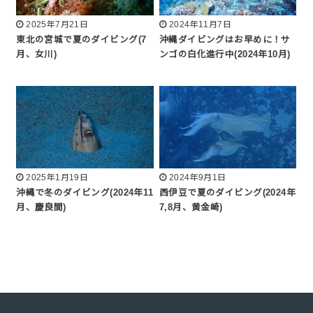
2025年7月21日
2024年11月7日
東北の宮城で夏のダイビング(7
沖縄ダイビングはお早めに！サ
月、女川)
ンゴの白化進行中(2024年10月)
2025年1月19日
2024年9月1日
沖縄で冬のダイビング(2024年11
西伊豆で夏のダイビング(2024年
月、慶良間)
7,8月、黄金崎)