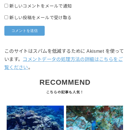
新しいコメントをメールで通知
新しい投稿をメールで受け取る
このサイトはスパムを低減するために Akismet を使って
います。
コメントデータの処理方法の詳細はこちらをご
覧ください
。
RECOMMEND