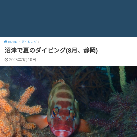
HOME
ダイビング
沼津で夏のダイビング(8月、静岡)
2025年9月10日