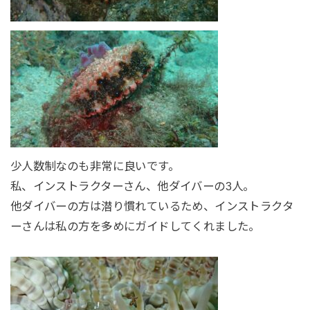
少人数制なのも非常に良いです。
私、インストラクターさん、他ダイバーの3人。
他ダイバーの方は潜り慣れているため、インストラクタ
ーさんは私の方を多めにガイドしてくれました。