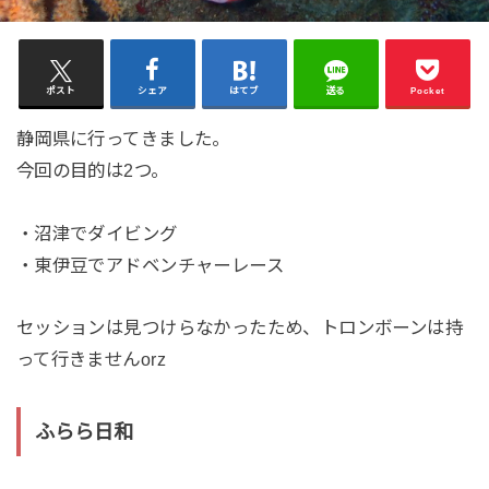
ポスト
シェア
はてブ
送る
Pocket
静岡県に行ってきました。
今回の目的は2つ。
・沼津でダイビング
・東伊豆でアドベンチャーレース
セッションは見つけらなかったため、トロンボーンは持
って行きませんorz
ふらら日和