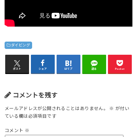
ダイビング
ポスト
シェア
はてブ
送る
Pocket
コメントを残す
メールアドレスが公開されることはありません。
※
が付い
ている欄は必須項目です
コメント
※