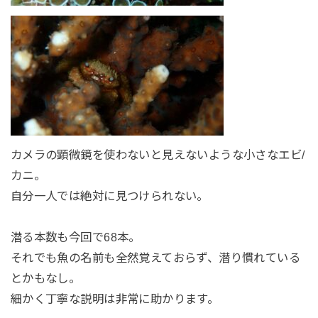
カメラの顕微鏡を使わないと見えないような小さなエビ/
カニ。
自分一人では絶対に見つけられない。
潜る本数も今回で68本。
それでも魚の名前も全然覚えておらず、潜り慣れている
とかもなし。
細かく丁寧な説明は非常に助かります。