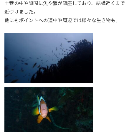
土管の中や隙間に魚や蟹が鎮座しており、結構近くまで
近づけました。
他にもポイントへの道中や周辺では様々な生き物も。