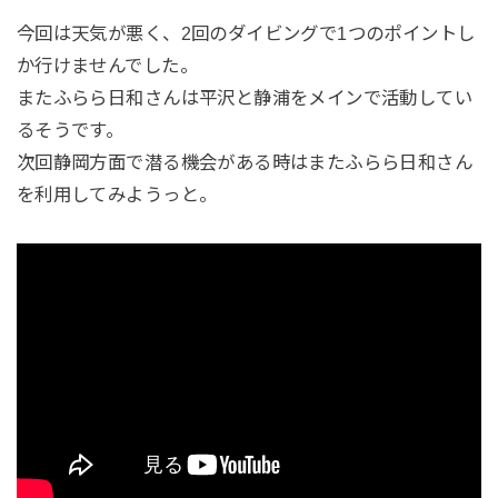
今回は天気が悪く、2回のダイビングで1つのポイントし
か行けませんでした。
またふらら日和さんは平沢と静浦をメインで活動してい
るそうです。
次回静岡方面で潜る機会がある時はまたふらら日和さん
を利用してみようっと。