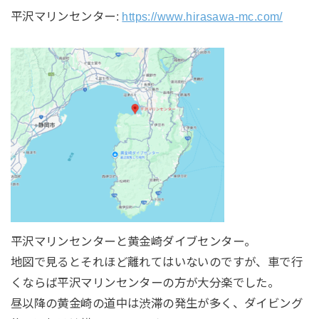
平沢マリンセンター:
https://www.hirasawa-mc.com/
平沢マリンセンターと黄金崎ダイブセンター。
地図で見るとそれほど離れてはいないのですが、車で行
くならば平沢マリンセンターの方が大分楽でした。
昼以降の黄金崎の道中は渋滞の発生が多く、ダイビング