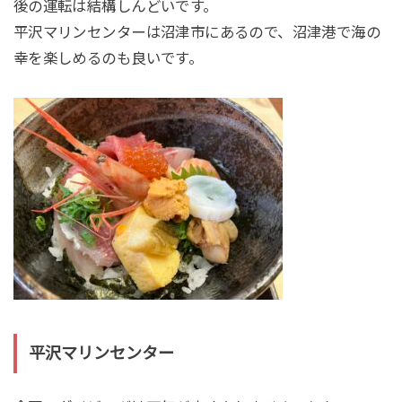
後の運転は結構しんどいです。
平沢マリンセンターは沼津市にあるので、沼津港で海の
幸を楽しめるのも良いです。
平沢マリンセンター