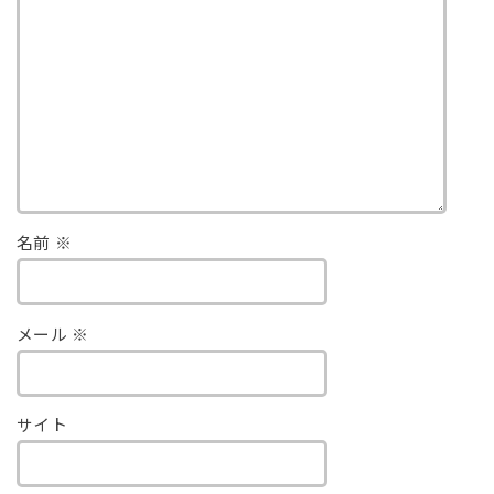
名前
※
メール
※
サイト