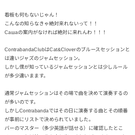
看板も何もないじゃん！
こんなの知らなきゃ絶対来れないって！！
Сашаの案内がなければ絶対に来れんわ！！！
ContrabandaClubはCat&Cloverのブルースセッションと
は違いジャズのジャムセッション。
しかし僕が知っているジャムセッションとは少しルール
が多少違いまます。
通常ジャムセッションはその場で曲を決めて演奏するの
が多いのです。
しかしContrabandaではその日に演奏する曲とその順番
が事前にリストで決められていました。
バーのマスター（多少英語が話せる）に確認したとこ