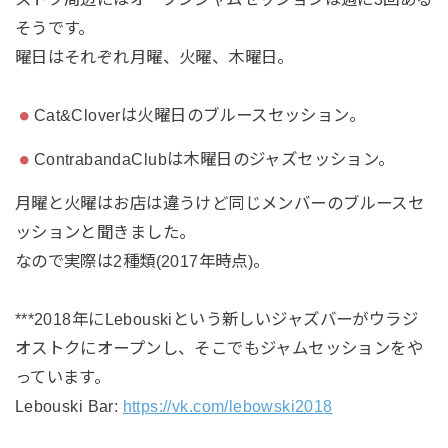
そうです。
曜日はそれぞれ月曜、火曜、木曜日。
Cat&Cloverは火曜日のブルースセッション。
ContrabandaClubは木曜日のジャズセッション。
月曜と火曜はお店は違うけど同じメンバーのブルースセ
ッションと聞きました。
なので実際は2種類(2017年時点)。
***2018年にLebouskiという新しいジャズバーがウラジ
オストクにオープンし、そこでもジャムセッションをや
っています。
Lebouski Bar:
https://vk.com/lebowski2018