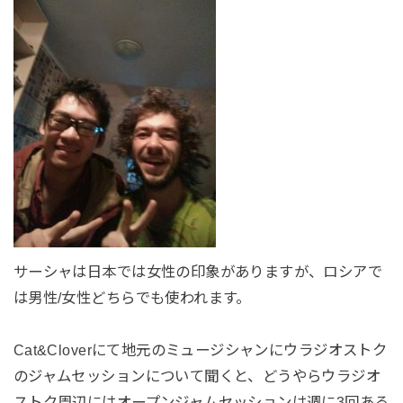
サーシャは日本では女性の印象がありますが、ロシアで
は男性/女性どちらでも使われます。
Cat&Cloverにて地元のミュージシャンにウラジオストク
のジャムセッションについて聞くと、どうやらウラジオ
ストク周辺にはオープンジャムセッションは週に3回ある