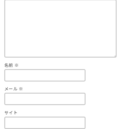
名前
※
メール
※
サイト