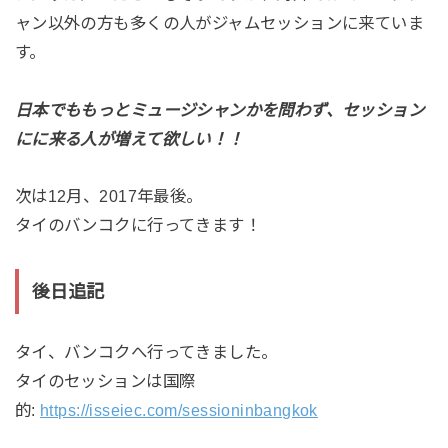
ャン以外の方も多くの人がジャムセッションに来ていま
す。
日本でももっとミュージシャンかを問わず、セッション
にに来る人が増えて欲しい！！
次は12月、2017年最後。
タイのバンコクに行ってきます！
後日追記
タイ、バンコクへ行ってきました。
タイのセッションは国際
的:
https://isseiec.com/sessioninbangkok