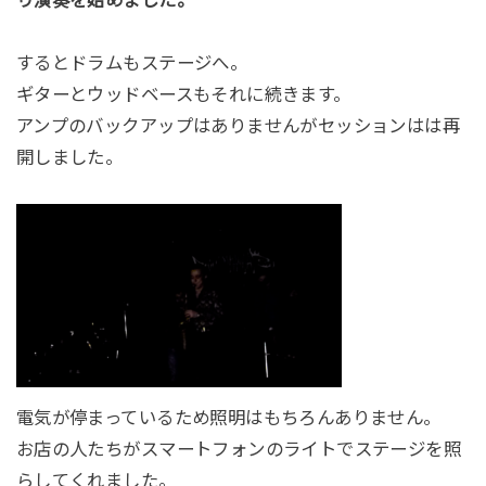
するとドラムもステージへ。
ギターとウッドベースもそれに続きます。
アンプのバックアップはありませんがセッションはは再
開しました。
電気が停まっているため照明はもちろんありません。
お店の人たちがスマートフォンのライトでステージを照
らしてくれました。