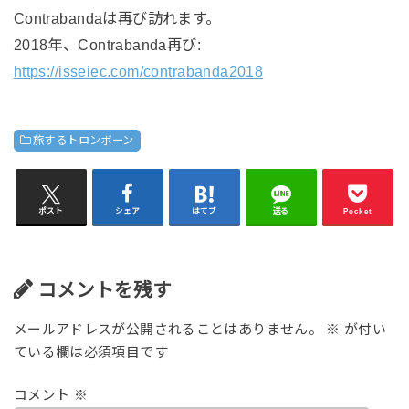
Contrabandaは再び訪れます。
2018年、Contrabanda再び:
https://isseiec.com/contrabanda2018
旅するトロンボーン
ポスト
シェア
はてブ
送る
Pocket
コメントを残す
メールアドレスが公開されることはありません。
※
が付い
ている欄は必須項目です
コメント
※