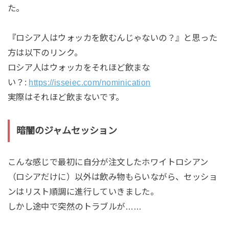
た。
『ロシア人はウォッカを飲むんじゃないの？』と思った
方は以下のリンク。
ロシア人はウォッカをそれほど飲まな
い？:
https://isseiec.com/nominication
実際はそれほど飲まないです。
暗闇のジャムセッション
こんな感じで最初に自分が注文したホワイトロシアン
（ロシアだけに）以外は飲み物もらいながら、セッショ
ンはリスト順調に進行していきました。
しかし途中で突然のトラブルが……