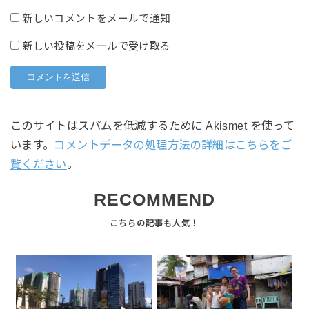
新しいコメントをメールで通知
新しい投稿をメールで受け取る
このサイトはスパムを低減するために Akismet を使って
います。
コメントデータの処理方法の詳細はこちらをご
覧ください
。
RECOMMEND