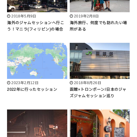
2018年5月9日
2019年2月8日
海外のジャムセッションへ行こ
海外旅行、何度でも訪れたい場
う！マニラ(フィリピン)の場合
所がある
2023年2月12日
2018年8月26日
2022年に行ったセッション
函館×トロンボーン/日本のジャ
ズジャムセッション巡り