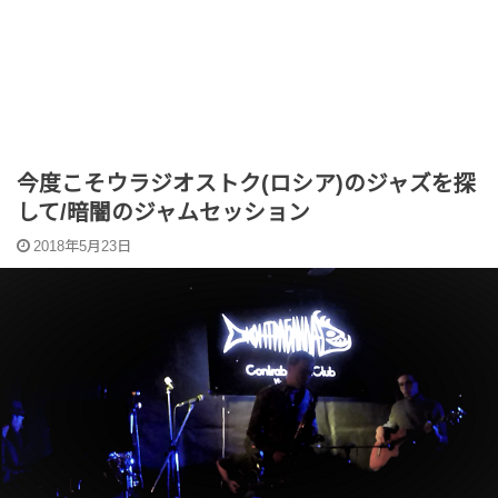
今度こそウラジオストク(ロシア)のジャズを探
して/暗闇のジャムセッション
2018年5月23日