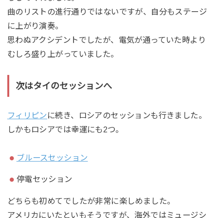
曲のリストの進行通りではないですが、自分もステージ
に上がり演奏。
思わぬアクシデントでしたが、電気が通っていた時より
むしろ盛り上がっていました。
次はタイのセッションへ
フィリピン
に続き、ロシアのセッションも行きました。
しかもロシアでは幸運にも2つ。
ブルースセッション
停電セッション
どちらも初めてでしたが非常に楽しめました。
アメリカにいたといもそうですが、海外ではミュージシ