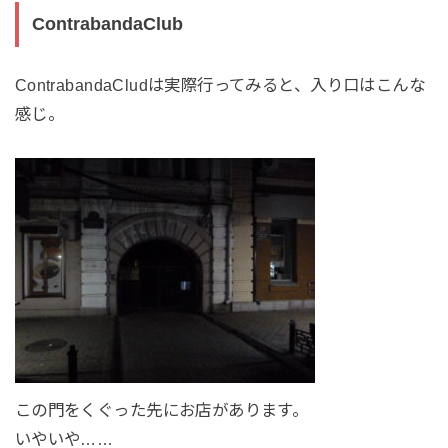
ContrabandaClub
ContrabandaCludは実際行ってみると、入り口はこんな
感じ。
この門をくぐった先にお店があります。
いやいや……