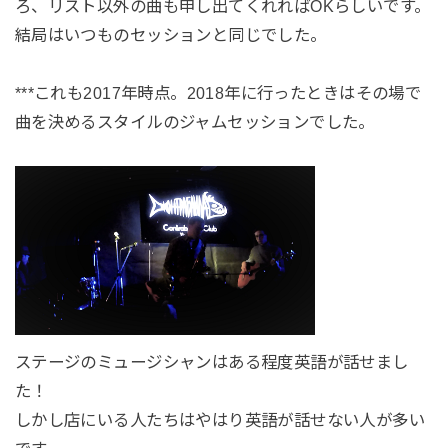
ろ、リスト以外の曲も申し出てくれればOKらしいです。
結局はいつものセッションと同じでした。
***これも2017年時点。2018年に行ったときはその場で
曲を決めるスタイルのジャムセッションでした。
ステージのミュージシャンはある程度英語が話せまし
た！
しかし店にいる人たちはやはり英語が話せない人が多い